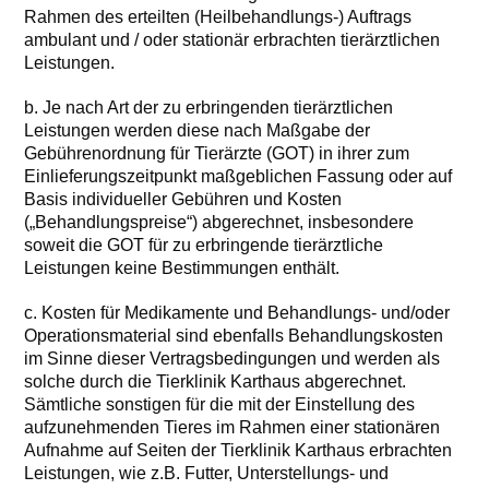
Rahmen des erteilten (Heilbehandlungs-) Auftrags
ambulant und / oder stationär erbrachten tierärztlichen
Leistungen.
b. Je nach Art der zu erbringenden tierärztlichen
Leistungen werden diese nach Maßgabe der
Gebührenordnung für Tierärzte (GOT) in ihrer zum
Einlieferungszeitpunkt maßgeblichen Fassung oder auf
Basis individueller Gebühren und Kosten
(„Behandlungspreise“) abgerechnet, insbesondere
soweit die GOT für zu erbringende tierärztliche
Leistungen keine Bestimmungen enthält.
c. Kosten für Medikamente und Behandlungs- und/oder
Operationsmaterial sind ebenfalls Behandlungskosten
im Sinne dieser Vertragsbedingungen und werden als
solche durch die Tierklinik Karthaus abgerechnet.
Sämtliche sonstigen für die mit der Einstellung des
aufzunehmenden Tieres im Rahmen einer stationären
Aufnahme auf Seiten der Tierklinik Karthaus erbrachten
Leistungen, wie z.B. Futter, Unterstellungs- und