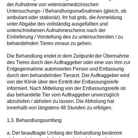
der Aufnahme von veterinärmedizinischen
Untersuchungs- / Behandlungsmaßnahmen (gleich, ob
ambulant oder stationär). Ihr hat grds. die Anmeldung
unter Abgabe des vollständig ausgefüllten und
unterschriebenen Aufnahmescheins nach der
Einlieferung / Vorstellung des zu untersuchenden / zu
behandelnden Tieres voraus zu gehen.
Die Behandlung endet in dem Zeitpunkt der Übernahme
des Tieres durch den Auftraggeber oder eine von ihm zur
Entgegennahme autorisierten Person und Entlassung
durch den behandelnden Tierarzt. Der Auftraggeber wird
von der Klinik über den Eintritt der Entlassungsreife
informiert. Nach Mitteilung von der Entlassungsreife ist
das behandelte Tier vom Auftraggeber unverzüglich
abzuholen / abholen zu lassen. Die Abholung hat
innerhalb von längstens 48 Stunden zu erfolgen.
1.3. Behandlungsumfang
a. Der beauftragte Umfang der Behandlung bestimmt