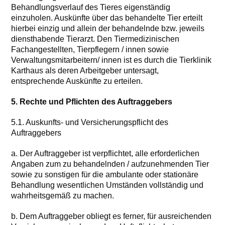
Behandlungsverlauf des Tieres eigenständig
einzuholen. Auskünfte über das behandelte Tier erteilt
hierbei einzig und allein der behandelnde bzw. jeweils
diensthabende Tierarzt. Den Tiermedizinischen
Fachangestellten, Tierpflegern / innen sowie
Verwaltungsmitarbeitern/ innen ist es durch die Tierklinik
Karthaus als deren Arbeitgeber untersagt,
entsprechende Auskünfte zu erteilen.
5. Rechte und Pflichten des Auftraggebers
5.1. Auskunfts- und Versicherungspflicht des
Auftraggebers
a. Der Auftraggeber ist verpflichtet, alle erforderlichen
Angaben zum zu behandelnden / aufzunehmenden Tier
sowie zu sonstigen für die ambulante oder stationäre
Behandlung wesentlichen Umständen vollständig und
wahrheitsgemäß zu machen.
b. Dem Auftraggeber obliegt es ferner, für ausreichenden