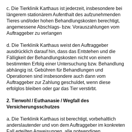
c. Die Tierklinik Karthaus ist jederzeit, insbesondere bei
längerem stationärem Aufenthalt des aufzunehmenden
Tieres und/oder hohen Behandlungskosten berechtigt,
angemessene Abschlags- bzw. Vorauszahlungen vom
Auftraggeber zu verlangen
d. Die Tierklinik Karthaus weist den Auftraggeber
ausdrücklich darauf hin, dass das Entstehen und die
Fälligkeit der Behandlungskosten nicht von einem
bestimmten Erfolg einer Untersuchung bzw. Behandlung
abhängig ist. Gebühren für Behandlungen und
Operationen sind insbesondere auch dann vom
Auftraggeber zur Zahlung geschuldet, wenn diese
erfolglos bleiben oder gar das Tier verstirbt.
2. Tierwohl / Euthanasie / Wegfall des
Versicherungsschutzes
a. Die Tierklinik Karthaus ist berechtigt, vorbehaltlich
anderslautender und von dem Auftraggeber im konkreten
Fall erteilten Anweisungen, alle notwendigen