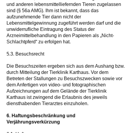
und anderen lebensmittelliefernden Tieren zugelassen
sind (§ 56a AMG). Ihm ist bekannt, dass das
aufzunehmende Tier dann nicht der
Lebensmittelgewinnung zugeführt werden darf und die
unwiderrufliche Eintragung des Status der
Arzneimittelbehandlung in den Papieren als „Nicht-
Schlachtpferd“ zu erfolgen hat.
5.3. Besuchsrecht
Die Besuchszeiten ergeben sich aus dem Aushang bzw.
durch Mitteilung der Tierklinik Karthaus. Vor dem
Betreten der Stallungen zu Besuchszwecken sowie vor
dem Anfertigen von video- und fotographischen
Aufzeichnungen auf dem Gelände der Tierklinik
Karthaus ist zwingend die Erlaubnis des jeweils
diensthabenden Tierarztes einzuholen.
6. Haftungsbeschränkung und
Verjährungsverkürzung