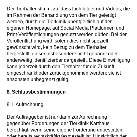
Der Tierhalter stimmt zu, dass Lichtbilder und Videos, die
im Rahmen der Behandlung von dem Tier gefertigt
werden, durch die Tierklinik unentgeltlich auf der
eigenen Homepage, auf Social Media Plattformen und
Print-Veröffentlichungen genutzt werden dürfen. Bei der
Veröffentlichung wird, sofern dies nicht speziell
gewünscht wird, kein Bezug zu dem Tierhalter
hergestellt, dieser insbesondere nicht genannt oder
anderweitig identifizierbar dargestellt. Diese Einwilligung
kann jederzeit durch den Tierhalter für die Zukunft
eingeschränkt oder zurückgenommen werden; sie ist
ansonsten unbegrenzt gültig.
8. Schlussbestimmungen
8.1. Aufrechnung
Der Auftraggeber ist nur dann zur Aufrechnung
gegenüber Forderungen der Tierklinik Karthaus
berechtigt, wenn seine eigene Forderung unbestritten
oder bereits rechtskräftig festgestellt ist. Hinsichtlich der