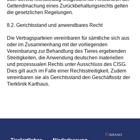
Geltendmachung eines Zurückbehaltungsrechts gelten
die gesetzlichen Regelungen.
8.2. Gerichtsstand und anwendbares Recht
Die Vertragsparteien vereinbaren für sämtliche sich aus
oder im Zusammenhang mit der vorliegenden
Vereinbarung zur Behandlung des Tieres ergebenden
Streitigkeiten, die Anwendung deutschen materiellen
und prozessualen Rechts unter Ausschluss des CISG.
Dies gilt auch im Falle einer Rechtsstreitigkeit. Zudem
vereinbaren sie als Gerichtsstand den Geschäftssitz der
Tierklinik Karthaus.