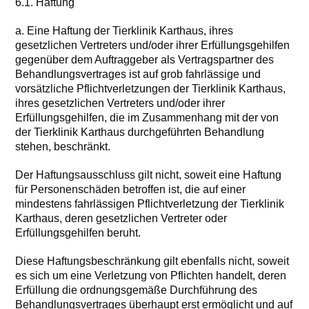
6.1. Haftung
a. Eine Haftung der Tierklinik Karthaus, ihres
gesetzlichen Vertreters und/oder ihrer Erfüllungsgehilfen
gegenüber dem Auftraggeber als Vertragspartner des
Behandlungsvertrages ist auf grob fahrlässige und
vorsätzliche Pflichtverletzungen der Tierklinik Karthaus,
ihres gesetzlichen Vertreters und/oder ihrer
Erfüllungsgehilfen, die im Zusammenhang mit der von
der Tierklinik Karthaus durchgeführten Behandlung
stehen, beschränkt.
Der Haftungsausschluss gilt nicht, soweit eine Haftung
für Personenschäden betroffen ist, die auf einer
mindestens fahrlässigen Pflichtverletzung der Tierklinik
Karthaus, deren gesetzlichen Vertreter oder
Erfüllungsgehilfen beruht.
Diese Haftungsbeschränkung gilt ebenfalls nicht, soweit
es sich um eine Verletzung von Pflichten handelt, deren
Erfüllung die ordnungsgemäße Durchführung des
Behandlungsvertrages überhaupt erst ermöglicht und auf