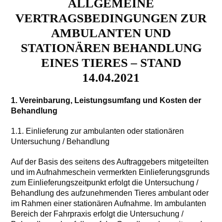
ALLGEMEINE
VERTRAGSBEDINGUNGEN ZUR
AMBULANTEN UND
STATIONÄREN BEHANDLUNG
EINES TIERES – STAND
14.04.2021
1. Vereinbarung, Leistungsumfang und Kosten der
Behandlung
1.1. Einlieferung zur ambulanten oder stationären
Untersuchung / Behandlung
Auf der Basis des seitens des Auftraggebers mitgeteilten
und im Aufnahmeschein vermerkten Einlieferungsgrunds
zum Einlieferungszeitpunkt erfolgt die Untersuchung /
Behandlung des aufzunehmenden Tieres ambulant oder
im Rahmen einer stationären Aufnahme. Im ambulanten
Bereich der Fahrpraxis erfolgt die Untersuchung /